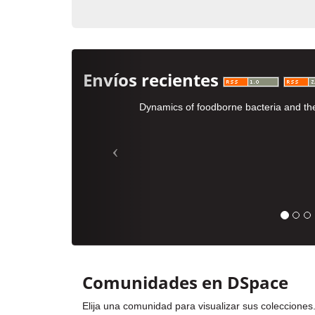
Envíos recientes
Dynamics of foodborne bacteria and thei
Comunidades en DSpace
Elija una comunidad para visualizar sus colecciones