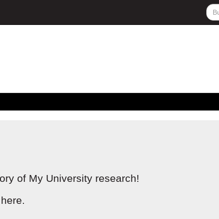
ory of My University research!
 here.