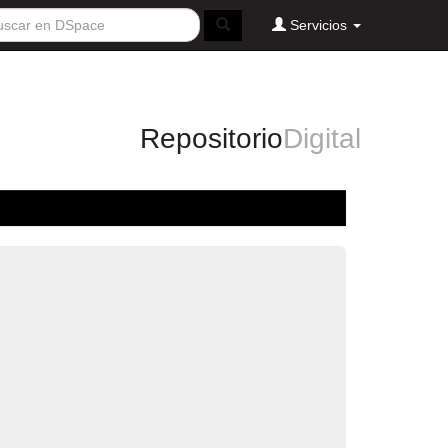
Servicios
Repositorio
Digital