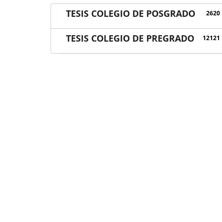
TESIS COLEGIO DE POSGRADO
2620
TESIS COLEGIO DE PREGRADO
12121