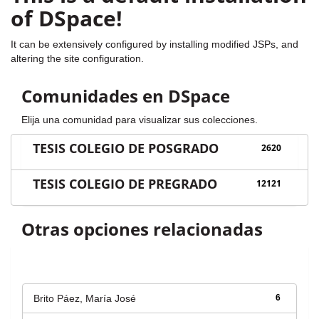
of DSpace!
It can be extensively configured by installing modified JSPs, and
altering the site configuration.
Comunidades en DSpace
Elija una comunidad para visualizar sus colecciones.
TESIS COLEGIO DE POSGRADO
2620
TESIS COLEGIO DE PREGRADO
12121
Otras opciones relacionadas
Autor
Brito Páez, María José
6