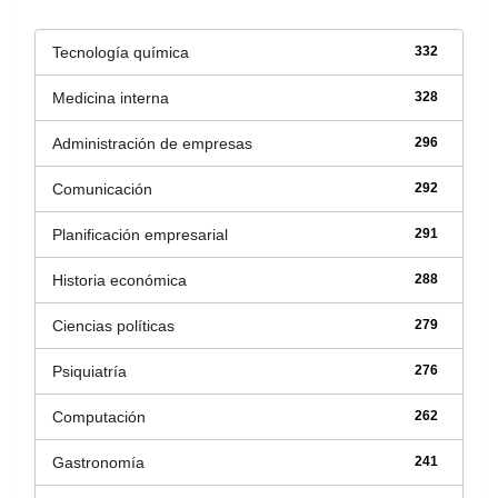
Tecnología química
332
Medicina interna
328
Administración de empresas
296
Comunicación
292
Planificación empresarial
291
Historia económica
288
Ciencias políticas
279
Psiquiatría
276
Computación
262
Gastronomía
241