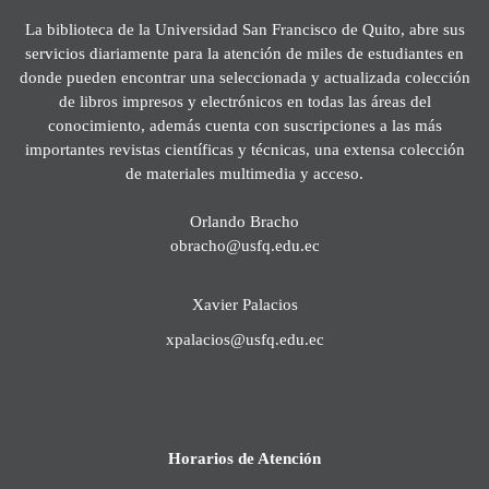
La biblioteca de la Universidad San Francisco de Quito, abre sus
servicios diariamente para la atención de miles de estudiantes en
donde pueden encontrar una seleccionada y actualizada colección
de libros impresos y electrónicos en todas las áreas del
conocimiento, además cuenta con suscripciones a las más
importantes revistas científicas y técnicas, una extensa colección
de materiales multimedia y acceso.
Orlando Bracho
obracho@usfq.edu.ec
Xavier Palacios
xpalacios@usfq.edu.ec
Horarios de Atención