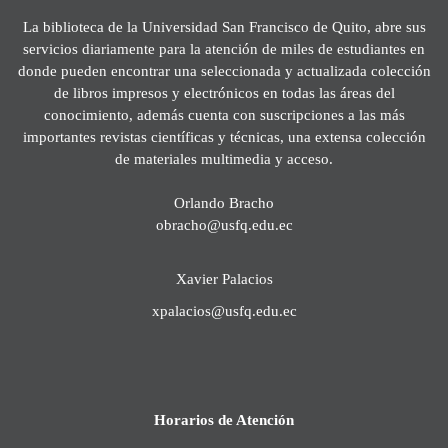
La biblioteca de la Universidad San Francisco de Quito, abre sus
servicios diariamente para la atención de miles de estudiantes en
donde pueden encontrar una seleccionada y actualizada colección
de libros impresos y electrónicos en todas las áreas del
conocimiento, además cuenta con suscripciones a las más
importantes revistas científicas y técnicas, una extensa colección
de materiales multimedia y acceso.
Orlando Bracho
obracho@usfq.edu.ec
Xavier Palacios
xpalacios@usfq.edu.ec
Horarios de Atención