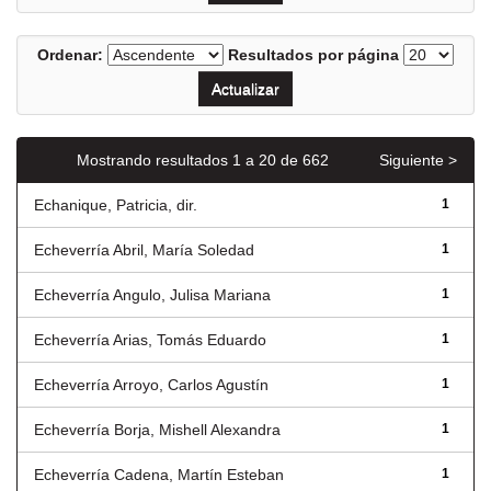
Ordenar:
Resultados por página
Mostrando resultados 1 a 20 de 662
Siguiente >
Echanique, Patricia, dir.
1
Echeverría Abril, María Soledad
1
Echeverría Angulo, Julisa Mariana
1
Echeverría Arias, Tomás Eduardo
1
Echeverría Arroyo, Carlos Agustín
1
Echeverría Borja, Mishell Alexandra
1
Echeverría Cadena, Martín Esteban
1