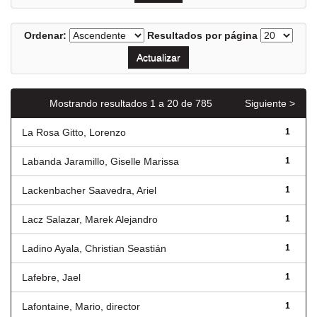
Ordenar:
Resultados por página
Mostrando resultados 1 a 20 de 785
Siguiente >
La Rosa Gitto, Lorenzo
1
Labanda Jaramillo, Giselle Marissa
1
Lackenbacher Saavedra, Ariel
1
Lacz Salazar, Marek Alejandro
1
Ladino Ayala, Christian Seastián
1
Lafebre, Jael
1
Lafontaine, Mario, director
1