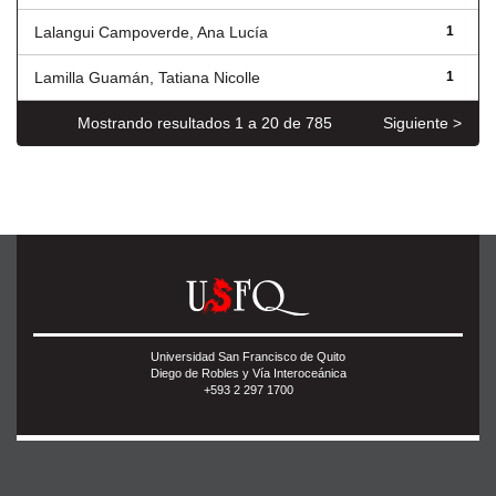
Lalangui Campoverde, Ana Lucía
1
Lamilla Guamán, Tatiana Nicolle
1
Mostrando resultados 1 a 20 de 785
Siguiente >
Universidad San Francisco de Quito
Diego de Robles y Vía Interoceánica
+593 2 297 1700