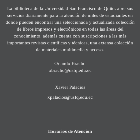
La biblioteca de la Universidad San Francisco de Quito, abre sus
servicios diariamente para la atención de miles de estudiantes en
donde pueden encontrar una seleccionada y actualizada colección
de libros impresos y electrónicos en todas las áreas del
conocimiento, además cuenta con suscripciones a las más
importantes revistas científicas y técnicas, una extensa colección
de materiales multimedia y acceso.
Orlando Bracho
obracho@usfq.edu.ec
Xavier Palacios
xpalacios@usfq.edu.ec
Horarios de Atención