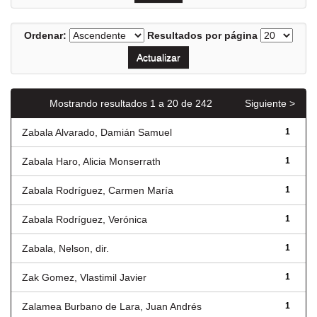
Ordenar:
Resultados por página
Mostrando resultados 1 a 20 de 242
Siguiente >
Zabala Alvarado, Damián Samuel
1
Zabala Haro, Alicia Monserrath
1
Zabala Rodríguez, Carmen María
1
Zabala Rodríguez, Verónica
1
Zabala, Nelson, dir.
1
Zak Gomez, Vlastimil Javier
1
Zalamea Burbano de Lara, Juan Andrés
1