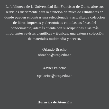
La biblioteca de la Universidad San Francisco de Quito, abre sus
servicios diariamente para la atención de miles de estudiantes en
donde pueden encontrar una seleccionada y actualizada colección
de libros impresos y electrónicos en todas las áreas del
conocimiento, además cuenta con suscripciones a las más
importantes revistas científicas y técnicas, una extensa colección
de materiales multimedia y acceso.
Orlando Bracho
obracho@usfq.edu.ec
Xavier Palacios
xpalacios@usfq.edu.ec
Horarios de Atención