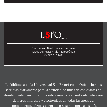
Universidad San Francisco de Quito
Diego de Robles y Vía Interoceánica
+593 2 297 1700
La biblioteca de la Universidad San Francisco de Quito, abre sus
servicios diariamente para la atención de miles de estudiantes en
donde pueden encontrar una seleccionada y actualizada colección
de libros impresos y electrónicos en todas las áreas del
conocimiento, además cuenta con suscripciones a las más