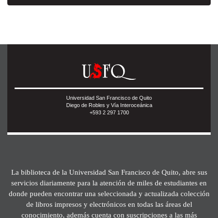
Universidad San Francisco de Quito
Diego de Robles y Vía Interoceánica
+593 2 297 1700
La biblioteca de la Universidad San Francisco de Quito, abre sus
servicios diariamente para la atención de miles de estudiantes en
donde pueden encontrar una seleccionada y actualizada colección
de libros impresos y electrónicos en todas las áreas del
conocimiento, además cuenta con suscripciones a las más