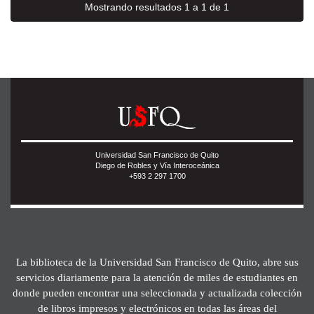
Mostrando resultados 1 a 1 de 1
Universidad San Francisco de Quito
Diego de Robles y Vía Interoceánica
+593 2 297 1700
La biblioteca de la Universidad San Francisco de Quito, abre sus
servicios diariamente para la atención de miles de estudiantes en
donde pueden encontrar una seleccionada y actualizada colección
de libros impresos y electrónicos en todas las áreas del