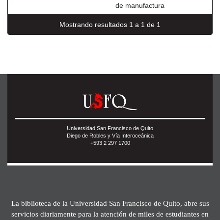
de manufactura
Mostrando resultados 1 a 1 de 1
Universidad San Francisco de Quito
Diego de Robles y Vía Interoceánica
+593 2 297 1700
La biblioteca de la Universidad San Francisco de Quito, abre sus
servicios diariamente para la atención de miles de estudiantes en