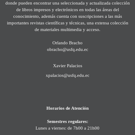
donde pueden encontrar una seleccionada y actualizada colección
de libros impresos y electrónicos en todas las áreas del
conocimiento, además cuenta con suscripciones a las más
importantes revistas científicas y técnicas, una extensa colección
de materiales multimedia y acceso.
Orlando Bracho
obracho@usfq.edu.ec
Xavier Palacios
xpalacios@usfq.edu.ec
Horarios de Atención
Semestres regulares:
Lunes a viernes: de 7h00 a 21h00