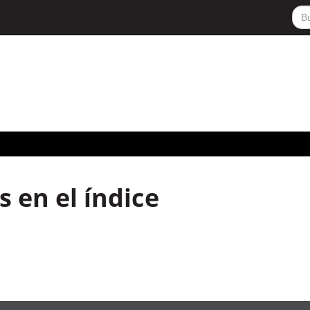
 en el índice