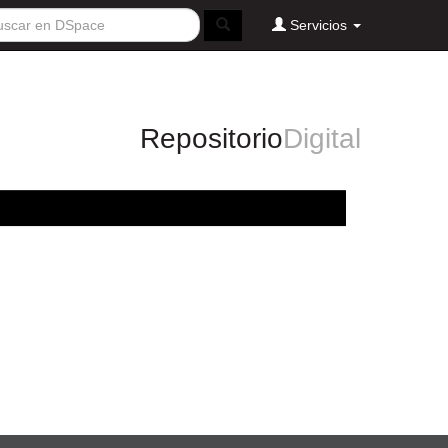
Servicios
Repositorio
Digital