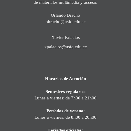
de materiales multimedia y acceso.
Orlando Bracho
obracho@usfq.edu.ec
Xavier Palacios
xpalacios@usfq.edu.ec
Horarios de Atención
Semestres regulares:
Lunes a viernes: de 7h00 a 21h00
Períodos de verano:
Lunes a viernes: de 8h00 a 20h00
Feriados oficiales: