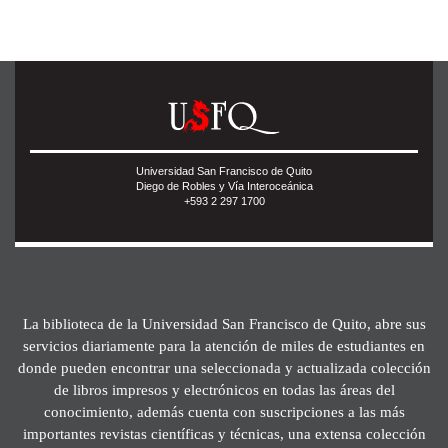
Universidad San Francisco de Quito
Diego de Robles y Vía Interoceánica
+593 2 297 1700
La biblioteca de la Universidad San Francisco de Quito, abre sus
servicios diariamente para la atención de miles de estudiantes en
donde pueden encontrar una seleccionada y actualizada colección
de libros impresos y electrónicos en todas las áreas del
conocimiento, además cuenta con suscripciones a las más
importantes revistas científicas y técnicas, una extensa colección