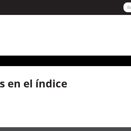
 en el índice