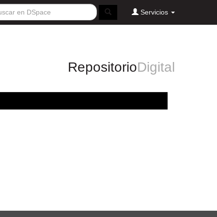
Servicios
Repositorio
Digital