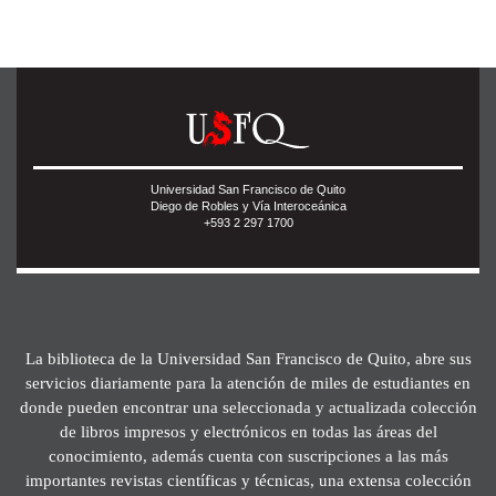
Universidad San Francisco de Quito
Diego de Robles y Vía Interoceánica
+593 2 297 1700
La biblioteca de la Universidad San Francisco de Quito, abre sus
servicios diariamente para la atención de miles de estudiantes en
donde pueden encontrar una seleccionada y actualizada colección
de libros impresos y electrónicos en todas las áreas del
conocimiento, además cuenta con suscripciones a las más
importantes revistas científicas y técnicas, una extensa colección