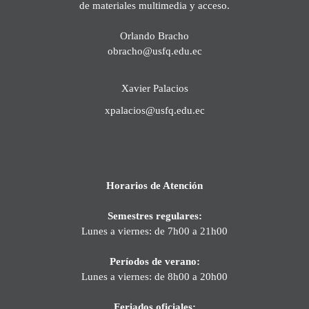
de materiales multimedia y acceso.
Orlando Bracho
obracho@usfq.edu.ec
Xavier Palacios
xpalacios@usfq.edu.ec
Horarios de Atención
Semestres regulares:
Lunes a viernes: de 7h00 a 21h00
Períodos de verano:
Lunes a viernes: de 8h00 a 20h00
Feriados oficiales: