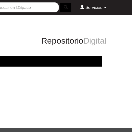
Servicios
Repositorio
Digital