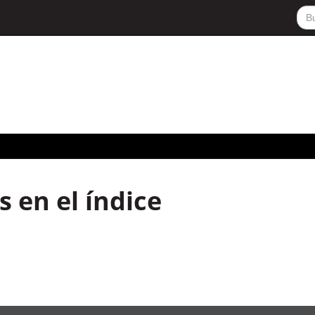
 en el índice