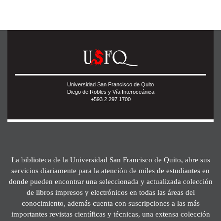
Universidad San Francisco de Quito
Diego de Robles y Vía Interoceánica
+593 2 297 1700
La biblioteca de la Universidad San Francisco de Quito, abre sus
servicios diariamente para la atención de miles de estudiantes en
donde pueden encontrar una seleccionada y actualizada colección
de libros impresos y electrónicos en todas las áreas del
conocimiento, además cuenta con suscripciones a las más
importantes revistas científicas y técnicas, una extensa colección