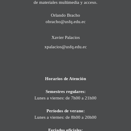
de materiales multimedia y acceso.
Orlando Bracho
obracho@usfq.edu.ec
Xavier Palacios
xpalacios@usfq.edu.ec
Horarios de Atención
Semestres regulares:
Lunes a viernes: de 7h00 a 21h00
Períodos de verano:
Lunes a viernes: de 8h00 a 20h00
Feriados oficiales: