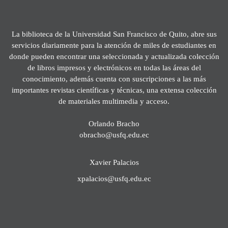
La biblioteca de la Universidad San Francisco de Quito, abre sus
servicios diariamente para la atención de miles de estudiantes en
donde pueden encontrar una seleccionada y actualizada colección
de libros impresos y electrónicos en todas las áreas del
conocimiento, además cuenta con suscripciones a las más
importantes revistas científicas y técnicas, una extensa colección
de materiales multimedia y acceso.
Orlando Bracho
obracho@usfq.edu.ec
Xavier Palacios
xpalacios@usfq.edu.ec