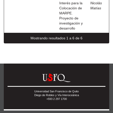
Interés para la
Nicolás
Colocación de
Matías
MARPE.
Proyecto de
investigación y
desarrollo
Mostrando resultados 1 a 6 de 6
Universidad San Francisco de Quito
Diego de Robles y Vía Interoceánica
+593 2 297 1700