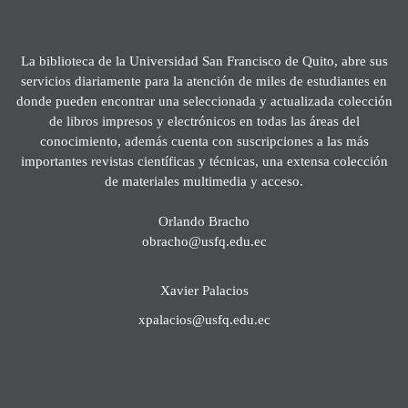
La biblioteca de la Universidad San Francisco de Quito, abre sus
servicios diariamente para la atención de miles de estudiantes en
donde pueden encontrar una seleccionada y actualizada colección
de libros impresos y electrónicos en todas las áreas del
conocimiento, además cuenta con suscripciones a las más
importantes revistas científicas y técnicas, una extensa colección
de materiales multimedia y acceso.
Orlando Bracho
obracho@usfq.edu.ec
Xavier Palacios
xpalacios@usfq.edu.ec