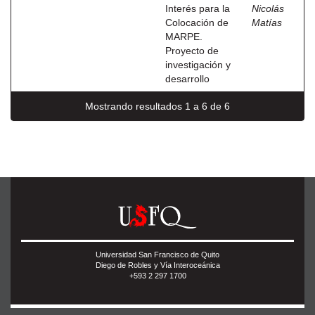
Interés para la
Nicolás
Colocación de
Matías
MARPE.
Proyecto de
investigación y
desarrollo
Mostrando resultados 1 a 6 de 6
Universidad San Francisco de Quito
Diego de Robles y Vía Interoceánica
+593 2 297 1700