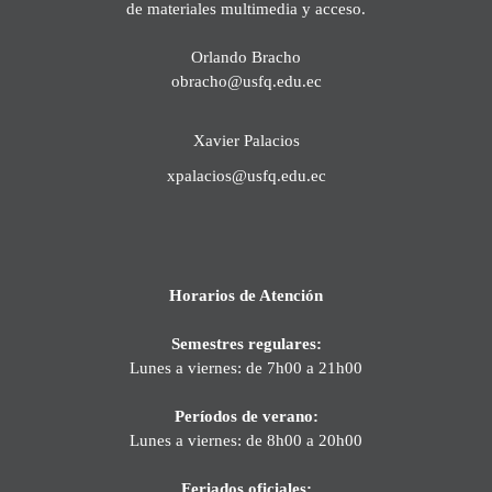
de materiales multimedia y acceso.
Orlando Bracho
obracho@usfq.edu.ec
Xavier Palacios
xpalacios@usfq.edu.ec
Horarios de Atención
Semestres regulares:
Lunes a viernes: de 7h00 a 21h00
Períodos de verano:
Lunes a viernes: de 8h00 a 20h00
Feriados oficiales: