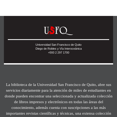
Universidad San Francisco de Quito
Diego de Robles y Vía Interoceánica
+593 2 297 1700
La biblioteca de la Universidad San Francisco de Quito, abre sus
servicios diariamente para la atención de miles de estudiantes en
donde pueden encontrar una seleccionada y actualizada colección
de libros impresos y electrónicos en todas las áreas del
conocimiento, además cuenta con suscripciones a las más
importantes revistas científicas y técnicas, una extensa colección