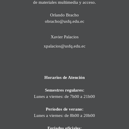
de materiales multimedia y acceso.
Orlando Bracho
obracho@usfq.edu.ec
Xavier Palacios
xpalacios@usfq.edu.ec
Horarios de Atención
Semestres regulares:
Lunes a viernes: de 7h00 a 21h00
Períodos de verano:
Lunes a viernes: de 8h00 a 20h00
Feriados oficiales: