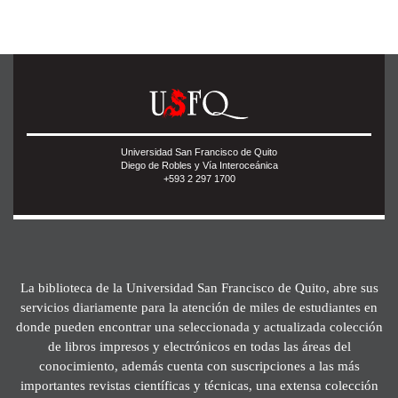
Universidad San Francisco de Quito
Diego de Robles y Vía Interoceánica
+593 2 297 1700
La biblioteca de la Universidad San Francisco de Quito, abre sus
servicios diariamente para la atención de miles de estudiantes en
donde pueden encontrar una seleccionada y actualizada colección
de libros impresos y electrónicos en todas las áreas del
conocimiento, además cuenta con suscripciones a las más
importantes revistas científicas y técnicas, una extensa colección