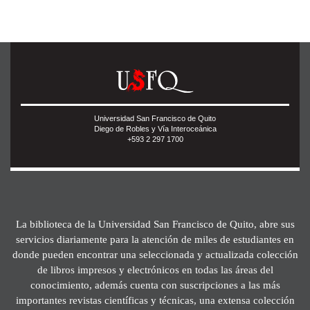
Universidad San Francisco de Quito
Diego de Robles y Vía Interoceánica
+593 2 297 1700
La biblioteca de la Universidad San Francisco de Quito, abre sus
servicios diariamente para la atención de miles de estudiantes en
donde pueden encontrar una seleccionada y actualizada colección
de libros impresos y electrónicos en todas las áreas del
conocimiento, además cuenta con suscripciones a las más
importantes revistas científicas y técnicas, una extensa colección