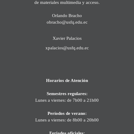
de materiales multimedia y acceso.
Orlando Bracho
obracho@usfq.edu.ec
Xavier Palacios
xpalacios@usfq.edu.ec
Horarios de Atención
Semestres regulares:
Lunes a viernes: de 7h00 a 21h00
Períodos de verano:
Lunes a viernes: de 8h00 a 20h00
Feriados oficiales: