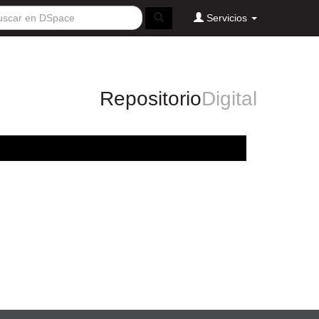
Servicios
Repositorio
Digital