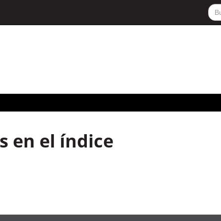
 en el índice