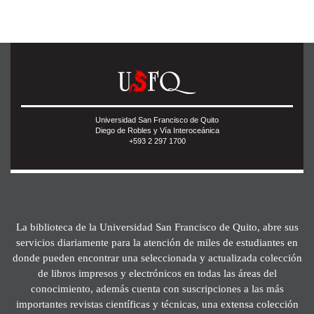
Universidad San Francisco de Quito
Diego de Robles y Vía Interoceánica
+593 2 297 1700
La biblioteca de la Universidad San Francisco de Quito, abre sus
servicios diariamente para la atención de miles de estudiantes en
donde pueden encontrar una seleccionada y actualizada colección
de libros impresos y electrónicos en todas las áreas del
conocimiento, además cuenta con suscripciones a las más
importantes revistas científicas y técnicas, una extensa colección