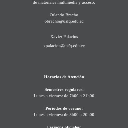
de materiales multimedia y acceso.
Orlando Bracho
obracho@usfq.edu.ec
Xavier Palacios
xpalacios@usfq.edu.ec
Horarios de Atención
Semestres regulares:
Lunes a viernes: de 7h00 a 21h00
Períodos de verano:
Lunes a viernes: de 8h00 a 20h00
Feriados oficiales: