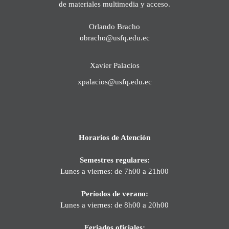
de materiales multimedia y acceso.
Orlando Bracho
obracho@usfq.edu.ec
Xavier Palacios
xpalacios@usfq.edu.ec
Horarios de Atención
Semestres regulares:
Lunes a viernes: de 7h00 a 21h00
Períodos de verano:
Lunes a viernes: de 8h00 a 20h00
Feriados oficiales: