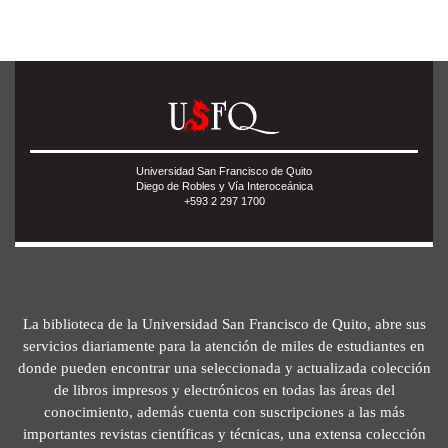
Universidad San Francisco de Quito
Diego de Robles y Vía Interoceánica
+593 2 297 1700
La biblioteca de la Universidad San Francisco de Quito, abre sus
servicios diariamente para la atención de miles de estudiantes en
donde pueden encontrar una seleccionada y actualizada colección
de libros impresos y electrónicos en todas las áreas del
conocimiento, además cuenta con suscripciones a las más
importantes revistas científicas y técnicas, una extensa colección