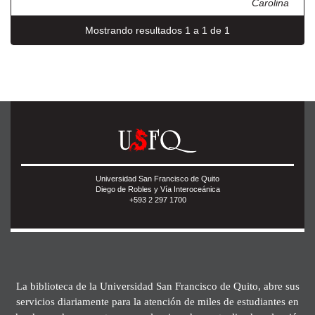
Carolina
Mostrando resultados 1 a 1 de 1
Universidad San Francisco de Quito
Diego de Robles y Vía Interoceánica
+593 2 297 1700
La biblioteca de la Universidad San Francisco de Quito, abre sus
servicios diariamente para la atención de miles de estudiantes en