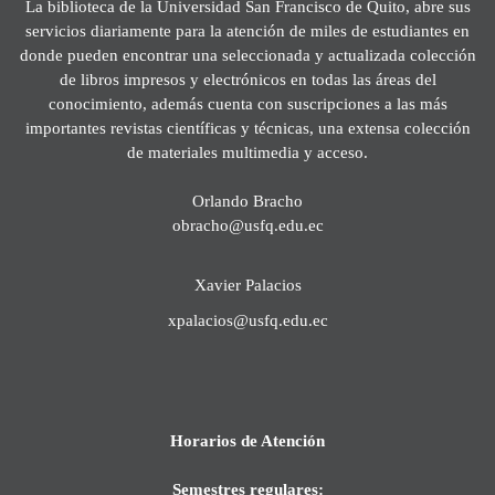
La biblioteca de la Universidad San Francisco de Quito, abre sus
servicios diariamente para la atención de miles de estudiantes en
donde pueden encontrar una seleccionada y actualizada colección
de libros impresos y electrónicos en todas las áreas del
conocimiento, además cuenta con suscripciones a las más
importantes revistas científicas y técnicas, una extensa colección
de materiales multimedia y acceso.
Orlando Bracho
obracho@usfq.edu.ec
Xavier Palacios
xpalacios@usfq.edu.ec
Horarios de Atención
Semestres regulares: