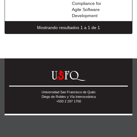
Compliance for
Agile Software
Development
Mostrando resultados 1 a 1 de 1
Universidad San Francisco de Quito
Diego de Robles y Vía Interoceánica
+593 2 297 1700