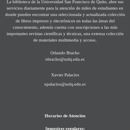
La biblioteca de la Universidad San Francisco de Quito, abre sus
servicios diariamente para la atención de miles de estudiantes en
donde pueden encontrar una seleccionada y actualizada colección
de libros impresos y electrónicos en todas las áreas del
conocimiento, además cuenta con suscripciones a las más
importantes revistas científicas y técnicas, una extensa colección
de materiales multimedia y acceso.
Orlando Bracho
obracho@usfq.edu.ec
Xavier Palacios
xpalacios@usfq.edu.ec
Horarios de Atención
Semestres regulares: