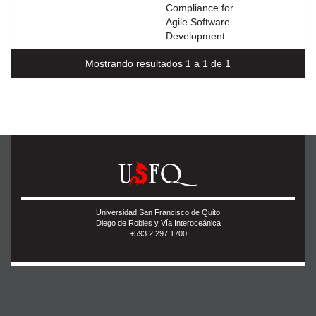
Compliance for
Agile Software
Development
Mostrando resultados 1 a 1 de 1
Universidad San Francisco de Quito
Diego de Robles y Vía Interoceánica
+593 2 297 1700