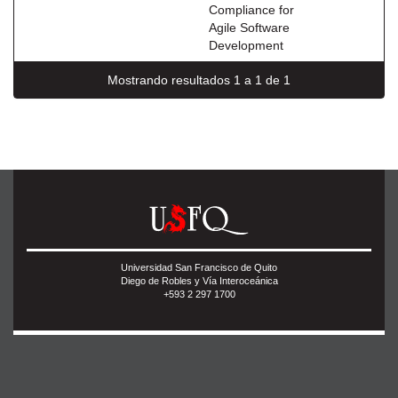
Compliance for
Agile Software
Development
Mostrando resultados 1 a 1 de 1
Universidad San Francisco de Quito
Diego de Robles y Vía Interoceánica
+593 2 297 1700