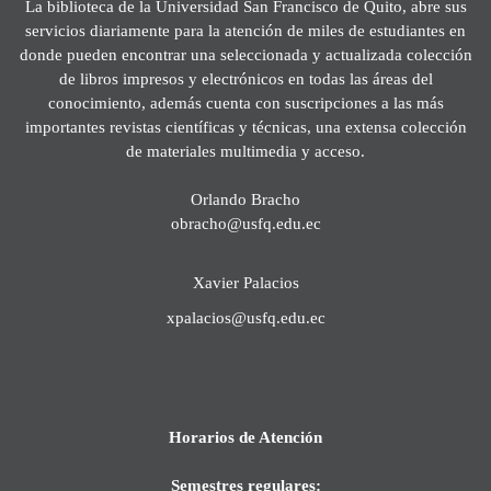
La biblioteca de la Universidad San Francisco de Quito, abre sus
servicios diariamente para la atención de miles de estudiantes en
donde pueden encontrar una seleccionada y actualizada colección
de libros impresos y electrónicos en todas las áreas del
conocimiento, además cuenta con suscripciones a las más
importantes revistas científicas y técnicas, una extensa colección
de materiales multimedia y acceso.
Orlando Bracho
obracho@usfq.edu.ec
Xavier Palacios
xpalacios@usfq.edu.ec
Horarios de Atención
Semestres regulares: