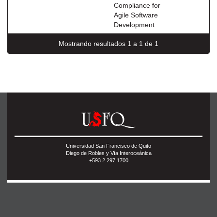
Compliance for
Agile Software
Development
Mostrando resultados 1 a 1 de 1
Universidad San Francisco de Quito
Diego de Robles y Vía Interoceánica
+593 2 297 1700