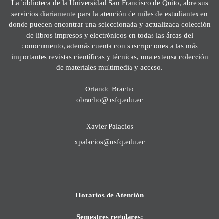
La biblioteca de la Universidad San Francisco de Quito, abre sus
servicios diariamente para la atención de miles de estudiantes en
donde pueden encontrar una seleccionada y actualizada colección
de libros impresos y electrónicos en todas las áreas del
conocimiento, además cuenta con suscripciones a las más
importantes revistas científicas y técnicas, una extensa colección
de materiales multimedia y acceso.
Orlando Bracho
obracho@usfq.edu.ec
Xavier Palacios
xpalacios@usfq.edu.ec
Horarios de Atención
Semestres regulares: