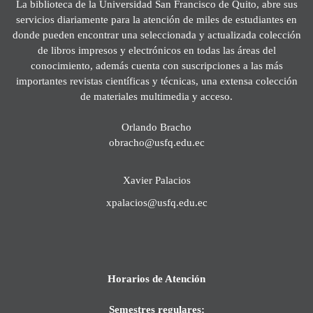
La biblioteca de la Universidad San Francisco de Quito, abre sus
servicios diariamente para la atención de miles de estudiantes en
donde pueden encontrar una seleccionada y actualizada colección
de libros impresos y electrónicos en todas las áreas del
conocimiento, además cuenta con suscripciones a las más
importantes revistas científicas y técnicas, una extensa colección
de materiales multimedia y acceso.
Orlando Bracho
obracho@usfq.edu.ec
Xavier Palacios
xpalacios@usfq.edu.ec
Horarios de Atención
Semestres regulares: