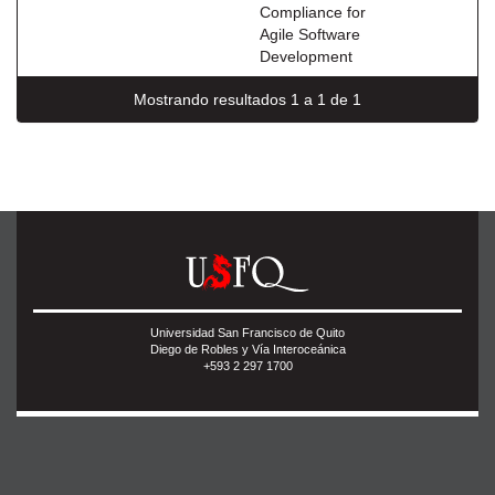
Compliance for
Agile Software
Development
Mostrando resultados 1 a 1 de 1
Universidad San Francisco de Quito
Diego de Robles y Vía Interoceánica
+593 2 297 1700