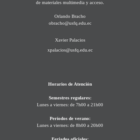
de materiales multimedia y acceso.
Orlando Bracho
obracho@usfq.edu.ec
Xavier Palacios
xpalacios@usfq.edu.ec
Horarios de Atención
Semestres regulares:
Lunes a viernes: de 7h00 a 21h00
Períodos de verano:
Lunes a viernes: de 8h00 a 20h00
Feriados oficiales: