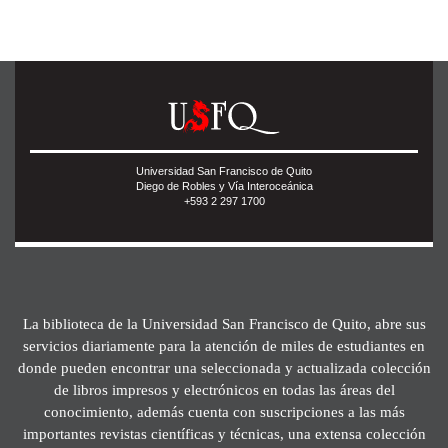
Universidad San Francisco de Quito
Diego de Robles y Vía Interoceánica
+593 2 297 1700
La biblioteca de la Universidad San Francisco de Quito, abre sus
servicios diariamente para la atención de miles de estudiantes en
donde pueden encontrar una seleccionada y actualizada colección
de libros impresos y electrónicos en todas las áreas del
conocimiento, además cuenta con suscripciones a las más
importantes revistas científicas y técnicas, una extensa colección