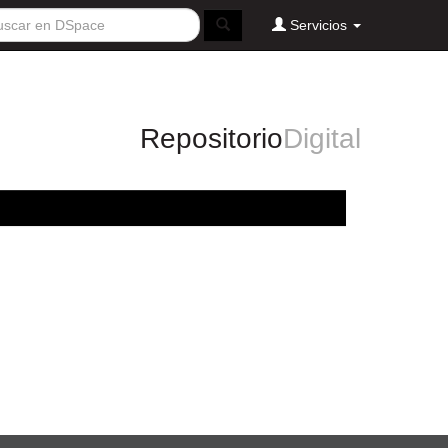
Servicios
Repositorio
Digital