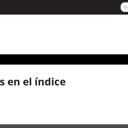
 en el índice