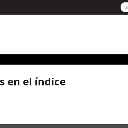
 en el índice