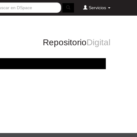
Servicios
Repositorio
Digital