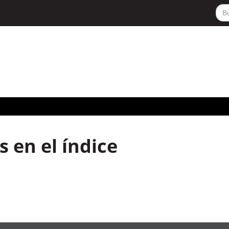
 en el índice