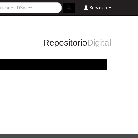
Servicios
Repositorio
Digital