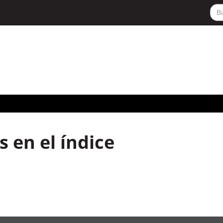
 en el índice