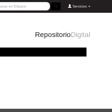
Servicios
Repositorio
Digital