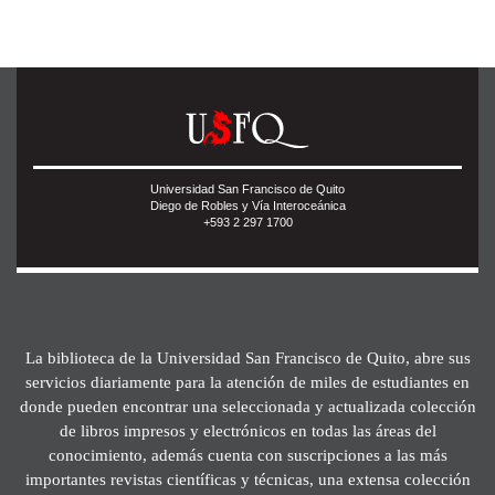
Universidad San Francisco de Quito
Diego de Robles y Vía Interoceánica
+593 2 297 1700
La biblioteca de la Universidad San Francisco de Quito, abre sus
servicios diariamente para la atención de miles de estudiantes en
donde pueden encontrar una seleccionada y actualizada colección
de libros impresos y electrónicos en todas las áreas del
conocimiento, además cuenta con suscripciones a las más
importantes revistas científicas y técnicas, una extensa colección