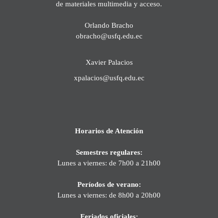
de materiales multimedia y acceso.
Orlando Bracho
obracho@usfq.edu.ec
Xavier Palacios
xpalacios@usfq.edu.ec
Horarios de Atención
Semestres regulares:
Lunes a viernes: de 7h00 a 21h00
Períodos de verano:
Lunes a viernes: de 8h00 a 20h00
Feriados oficiales: