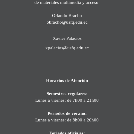
de materiales multimedia y acceso.
Orlando Bracho
obracho@usfq.edu.ec
Xavier Palacios
xpalacios@usfq.edu.ec
Horarios de Atención
Semestres regulares:
Lunes a viernes: de 7h00 a 21h00
Períodos de verano:
Lunes a viernes: de 8h00 a 20h00
Feriados oficiales: