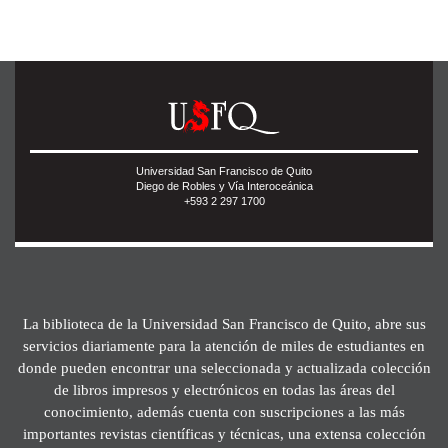
Universidad San Francisco de Quito
Diego de Robles y Vía Interoceánica
+593 2 297 1700
La biblioteca de la Universidad San Francisco de Quito, abre sus
servicios diariamente para la atención de miles de estudiantes en
donde pueden encontrar una seleccionada y actualizada colección
de libros impresos y electrónicos en todas las áreas del
conocimiento, además cuenta con suscripciones a las más
importantes revistas científicas y técnicas, una extensa colección