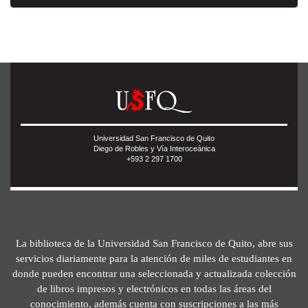
Universidad San Francisco de Quito
Diego de Robles y Vía Interoceánica
+593 2 297 1700
La biblioteca de la Universidad San Francisco de Quito, abre sus
servicios diariamente para la atención de miles de estudiantes en
donde pueden encontrar una seleccionada y actualizada colección
de libros impresos y electrónicos en todas las áreas del
conocimiento, además cuenta con suscripciones a las más