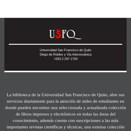
Universidad San Francisco de Quito
Diego de Robles y Vía Interoceánica
+593 2 297 1700
La biblioteca de la Universidad San Francisco de Quito, abre sus
servicios diariamente para la atención de miles de estudiantes en
donde pueden encontrar una seleccionada y actualizada colección
de libros impresos y electrónicos en todas las áreas del
conocimiento, además cuenta con suscripciones a las más
importantes revistas científicas y técnicas, una extensa colección