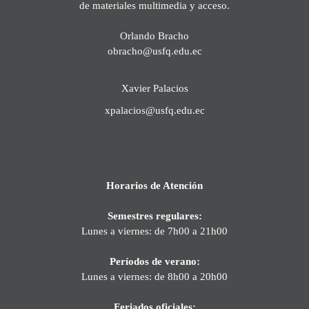
de materiales multimedia y acceso.
Orlando Bracho
obracho@usfq.edu.ec
Xavier Palacios
xpalacios@usfq.edu.ec
Horarios de Atención
Semestres regulares:
Lunes a viernes: de 7h00 a 21h00
Períodos de verano:
Lunes a viernes: de 8h00 a 20h00
Feriados oficiales: