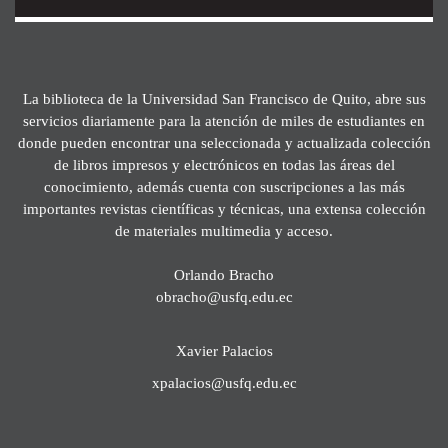
La biblioteca de la Universidad San Francisco de Quito, abre sus
servicios diariamente para la atención de miles de estudiantes en
donde pueden encontrar una seleccionada y actualizada colección
de libros impresos y electrónicos en todas las áreas del
conocimiento, además cuenta con suscripciones a las más
importantes revistas científicas y técnicas, una extensa colección
de materiales multimedia y acceso.
Orlando Bracho
obracho@usfq.edu.ec
Xavier Palacios
xpalacios@usfq.edu.ec