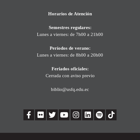
Horarios de Atención
Semestres regulares:
Lunes a viernes: de 7h00 a 21h00
Períodos de verano:
Lunes a viernes: de 8h00 a 20h00
Feriados oficiales:
Cerrada con aviso previo
biblio@usfq.edu.ec