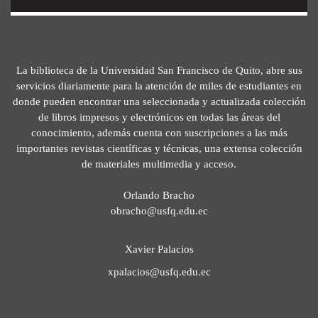
La biblioteca de la Universidad San Francisco de Quito, abre sus
servicios diariamente para la atención de miles de estudiantes en
donde pueden encontrar una seleccionada y actualizada colección
de libros impresos y electrónicos en todas las áreas del
conocimiento, además cuenta con suscripciones a las más
importantes revistas científicas y técnicas, una extensa colección
de materiales multimedia y acceso.
Orlando Bracho
obracho@usfq.edu.ec
Xavier Palacios
xpalacios@usfq.edu.ec