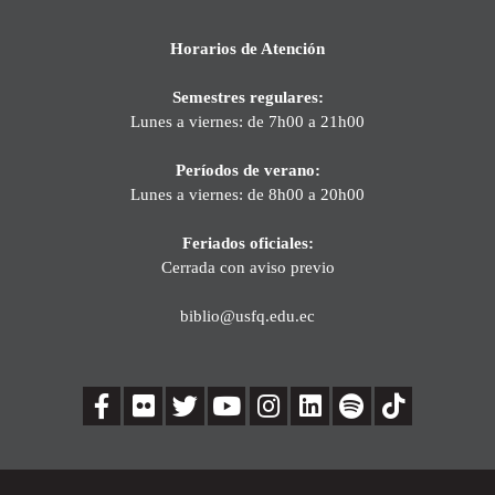
Horarios de Atención
Semestres regulares:
Lunes a viernes: de 7h00 a 21h00
Períodos de verano:
Lunes a viernes: de 8h00 a 20h00
Feriados oficiales:
Cerrada con aviso previo
biblio@usfq.edu.ec