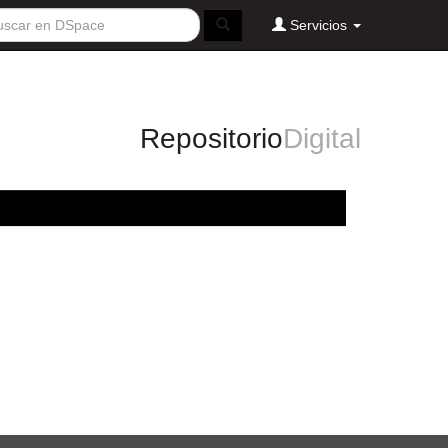
Servicios
Repositorio
Digital