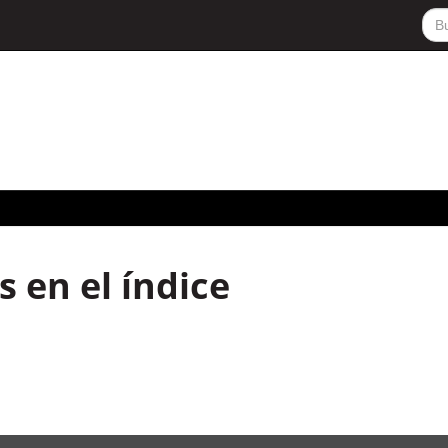
 en el índice