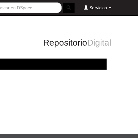
Servicios
Repositorio
Digital