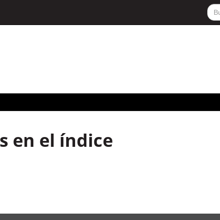
 en el índice