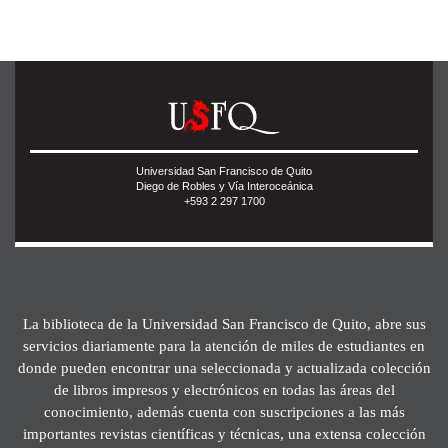
Universidad San Francisco de Quito
Diego de Robles y Vía Interoceánica
+593 2 297 1700
La biblioteca de la Universidad San Francisco de Quito, abre sus
servicios diariamente para la atención de miles de estudiantes en
donde pueden encontrar una seleccionada y actualizada colección
de libros impresos y electrónicos en todas las áreas del
conocimiento, además cuenta con suscripciones a las más
importantes revistas científicas y técnicas, una extensa colección