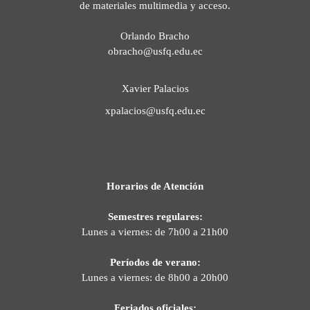
de materiales multimedia y acceso.
Orlando Bracho
obracho@usfq.edu.ec
Xavier Palacios
xpalacios@usfq.edu.ec
Horarios de Atención
Semestres regulares:
Lunes a viernes: de 7h00 a 21h00
Períodos de verano:
Lunes a viernes: de 8h00 a 20h00
Feriados oficiales: