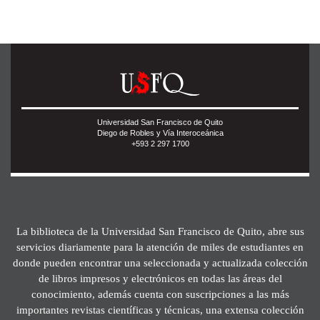
Universidad San Francisco de Quito
Diego de Robles y Vía Interoceánica
+593 2 297 1700
La biblioteca de la Universidad San Francisco de Quito, abre sus
servicios diariamente para la atención de miles de estudiantes en
donde pueden encontrar una seleccionada y actualizada colección
de libros impresos y electrónicos en todas las áreas del
conocimiento, además cuenta con suscripciones a las más
importantes revistas científicas y técnicas, una extensa colección