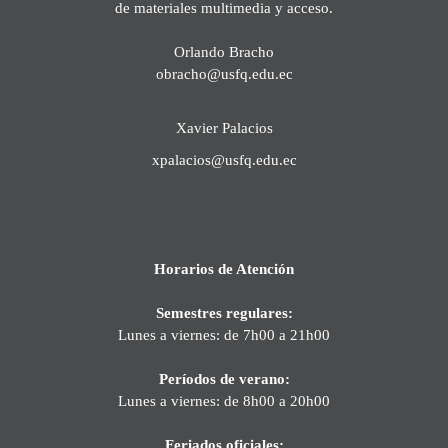
de materiales multimedia y acceso.
Orlando Bracho
obracho@usfq.edu.ec
Xavier Palacios
xpalacios@usfq.edu.ec
Horarios de Atención
Semestres regulares:
Lunes a viernes: de 7h00 a 21h00
Períodos de verano:
Lunes a viernes: de 8h00 a 20h00
Feriados oficiales: