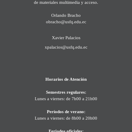
de materiales multimedia y acceso.
Orlando Bracho
obracho@usfq.edu.ec
Xavier Palacios
xpalacios@usfq.edu.ec
Horarios de Atención
Semestres regulares:
Lunes a viernes: de 7h00 a 21h00
Períodos de verano:
Lunes a viernes: de 8h00 a 20h00
Feriados oficiales: