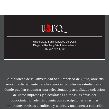
Universidad San Francisco de Quito
Diego de Robles y Vía Interoceánica
+593 2 297 1700
La biblioteca de la Universidad San Francisco de Quito, abre sus
servicios diariamente para la atención de miles de estudiantes en
donde pueden encontrar una seleccionada y actualizada colección
de libros impresos y electrónicos en todas las áreas del
conocimiento, además cuenta con suscripciones a las más
importantes revistas científicas y técnicas, una extensa colección