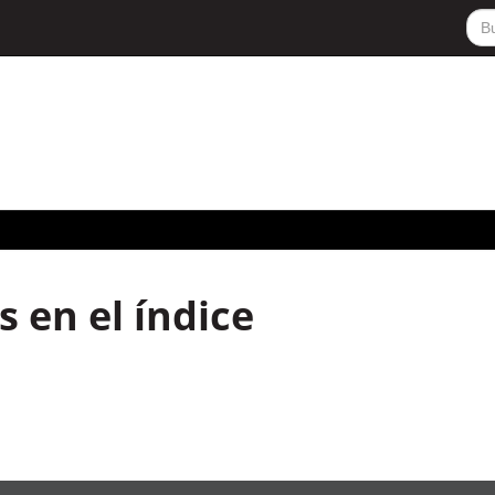
 en el índice