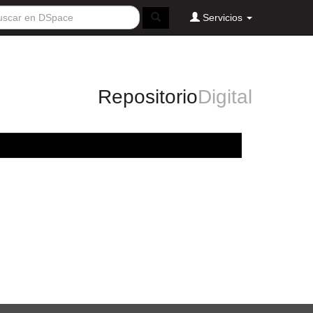
Servicios
Repositorio
Digital