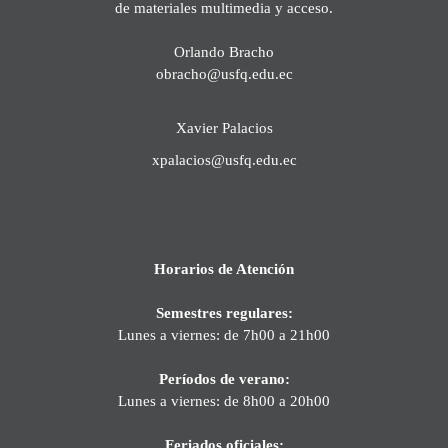
de materiales multimedia y acceso.
Orlando Bracho
obracho@usfq.edu.ec
Xavier Palacios
xpalacios@usfq.edu.ec
Horarios de Atención
Semestres regulares:
Lunes a viernes: de 7h00 a 21h00
Períodos de verano:
Lunes a viernes: de 8h00 a 20h00
Feriados oficiales: