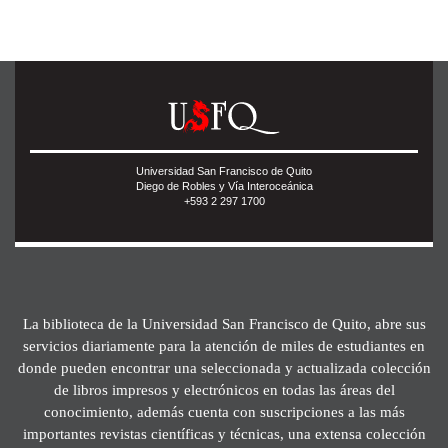
Universidad San Francisco de Quito
Diego de Robles y Vía Interoceánica
+593 2 297 1700
La biblioteca de la Universidad San Francisco de Quito, abre sus
servicios diariamente para la atención de miles de estudiantes en
donde pueden encontrar una seleccionada y actualizada colección
de libros impresos y electrónicos en todas las áreas del
conocimiento, además cuenta con suscripciones a las más
importantes revistas científicas y técnicas, una extensa colección