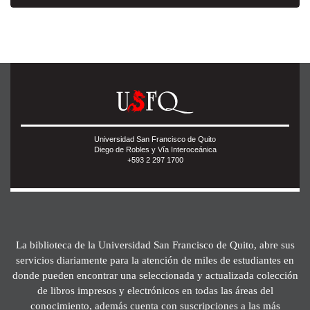
Universidad San Francisco de Quito
Diego de Robles y Vía Interoceánica
+593 2 297 1700
La biblioteca de la Universidad San Francisco de Quito, abre sus
servicios diariamente para la atención de miles de estudiantes en
donde pueden encontrar una seleccionada y actualizada colección
de libros impresos y electrónicos en todas las áreas del
conocimiento, además cuenta con suscripciones a las más