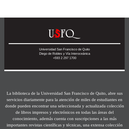
Universidad San Francisco de Quito
Diego de Robles y Vía Interoceánica
+593 2 297 1700
La biblioteca de la Universidad San Francisco de Quito, abre sus
servicios diariamente para la atención de miles de estudiantes en
donde pueden encontrar una seleccionada y actualizada colección
de libros impresos y electrónicos en todas las áreas del
conocimiento, además cuenta con suscripciones a las más
importantes revistas científicas y técnicas, una extensa colección