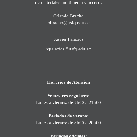
de materiales multimedia y acceso.
Orlando Bracho
obracho@usfq.edu.ec
Xavier Palacios
xpalacios@usfq.edu.ec
Horarios de Atención
Semestres regulares:
Lunes a viernes: de 7h00 a 21h00
Períodos de verano:
Lunes a viernes: de 8h00 a 20h00
Feriados oficiales: